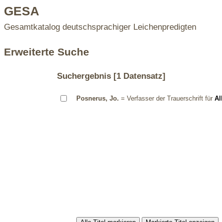
GESA
Gesamtkatalog deutschsprachiger Leichenpredigten
Erweiterte Suche
Suchergebnis
[1 Datensatz]
Posnerus, Jo.
= Verfasser der Trauerschrift für
Al