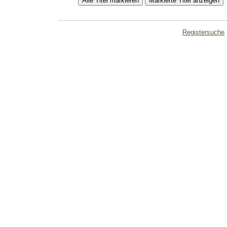
Registersuche