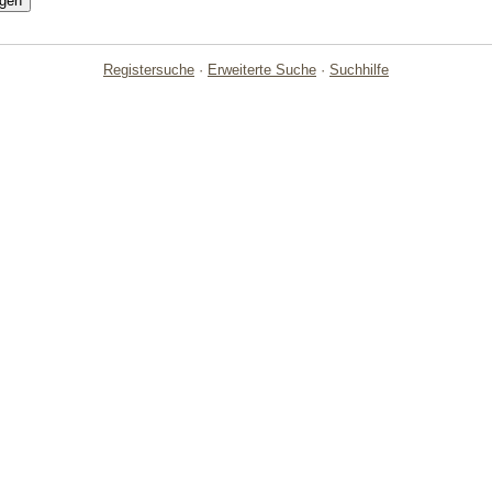
Registersuche
·
Erweiterte Suche
·
Suchhilfe