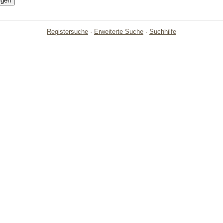
Registersuche
·
Erweiterte Suche
·
Suchhilfe