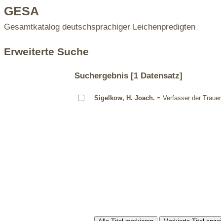
GESA
Gesamtkatalog deutschsprachiger Leichenpredigten
Erweiterte Suche
Suchergebnis
[1 Datensatz]
Sigelkow, H. Joach.
= Verfasser der Trauer