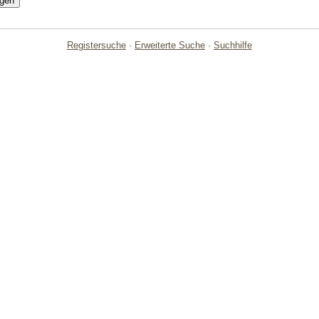
Registersuche
·
Erweiterte Suche
·
Suchhilfe