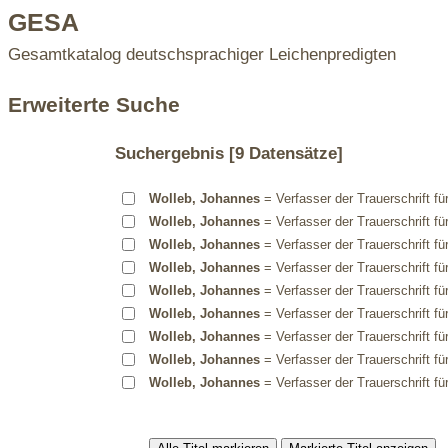
GESA
Gesamtkatalog deutschsprachiger Leichenpredigten
Erweiterte Suche
Suchergebnis
[9 Datensätze]
Wolleb, Johannes
= Verfasser der Trauerschrift fü
Wolleb, Johannes
= Verfasser der Trauerschrift fü
Wolleb, Johannes
= Verfasser der Trauerschrift fü
Wolleb, Johannes
= Verfasser der Trauerschrift fü
Wolleb, Johannes
= Verfasser der Trauerschrift fü
Wolleb, Johannes
= Verfasser der Trauerschrift fü
Wolleb, Johannes
= Verfasser der Trauerschrift fü
Wolleb, Johannes
= Verfasser der Trauerschrift fü
Wolleb, Johannes
= Verfasser der Trauerschrift fü