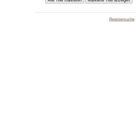
Registersuche