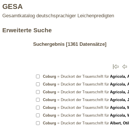
GESA
Gesamtkatalog deutschsprachiger Leichenpredigten
Erweiterte Suche
Suchergebnis
[1361 Datensätze]
Coburg
= Druckort der Trauerschrift für
Agricola, 
Coburg
= Druckort der Trauerschrift für
Agricola, 
Coburg
= Druckort der Trauerschrift für
Agricola, 
Coburg
= Druckort der Trauerschrift für
Agricola,
Coburg
= Druckort der Trauerschrift für
Agricola, 
Coburg
= Druckort der Trauerschrift für
Agricola, 
Coburg
= Druckort der Trauerschrift für
Albert, Ot