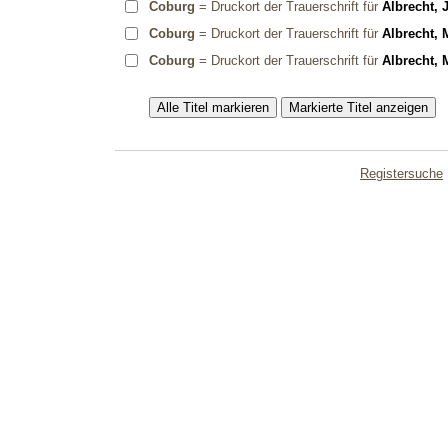
Coburg
= Druckort der Trauerschrift für
Albrecht, 
Coburg
= Druckort der Trauerschrift für
Albrecht, 
Coburg
= Druckort der Trauerschrift für
Albrecht, 
Registersuche