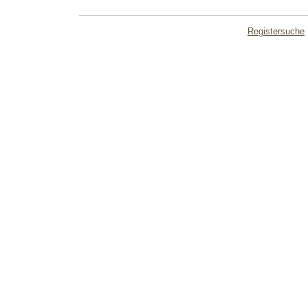
Registersuche