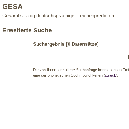
GESA
Gesamtkatalog deutschsprachiger Leichenpredigten
Erweiterte Suche
Suchergebnis
[0 Datensätze]
Die von Ihnen formulierte Suchanfrage konnte keinen Treff
eine der phonetischen Suchmöglichkeiten (
zurück
).