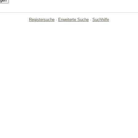
Registersuche
·
Erweiterte Suche
·
Suchhilfe