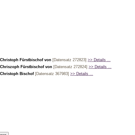
Christoph Fürstbischof von
[Datensatz 272823]
>> Details ...
Chriszoph Fürstbischof von
[Datensatz 272824]
>> Details ...
Christoph Bischof
[Datensatz 367983]
>> Details ...