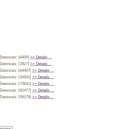
Datensatz 16400]
>> Details ...
Datensatz 72827]
>> Details ...
Datensatz 104407]
>> Details ...
Datensatz 134502]
>> Details ...
Datensatz 173631]
>> Details ...
Datensatz 192477]
>> Details ...
Datensatz 339179]
>> Details ...