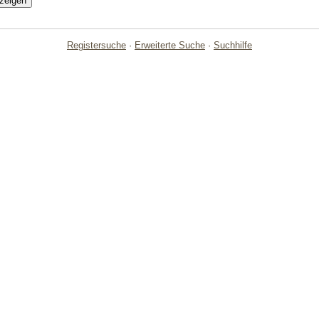
Registersuche
·
Erweiterte Suche
·
Suchhilfe