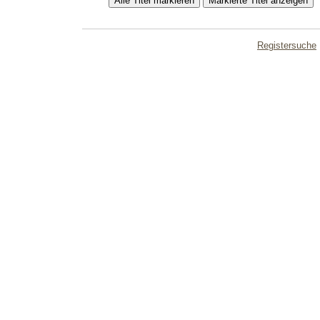
Registersuche