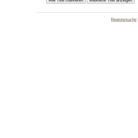
Registersuche