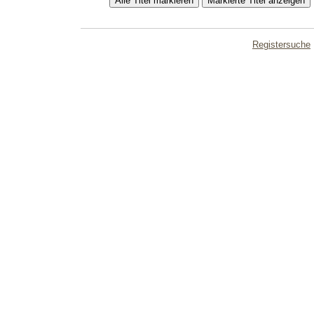
Registersuche