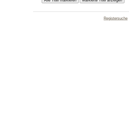
Registersuche