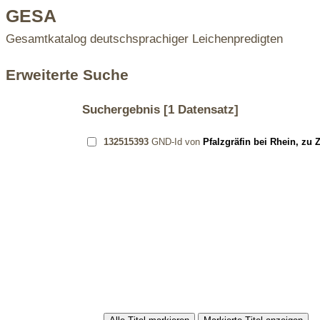
GESA
Gesamtkatalog deutschsprachiger Leichenpredigten
Erweiterte Suche
Suchergebnis
[1 Datensatz]
132515393
GND-Id von
Pfalzgräfin bei Rhein, zu