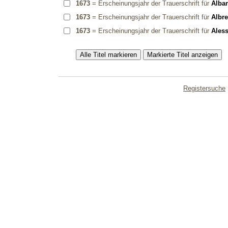
1673
= Erscheinungsjahr der Trauerschrift für
Alban
1673
= Erscheinungsjahr der Trauerschrift für
Albre
1673
= Erscheinungsjahr der Trauerschrift für
Aless
Registersuche