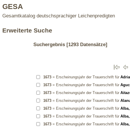
GESA
Gesamtkatalog deutschsprachiger Leichenpredigten
Erweiterte Suche
Suchergebnis
[1293 Datensätze]
1673
= Erscheinungsjahr der Trauerschrift für
Adria
1673
= Erscheinungsjahr der Trauerschrift für
Aguc
1673
= Erscheinungsjahr der Trauerschrift für
Aitaz
1673
= Erscheinungsjahr der Trauerschrift für
Alanu
1673
= Erscheinungsjahr der Trauerschrift für
Alba
1673
= Erscheinungsjahr der Trauerschrift für
Alba,
1673
= Erscheinungsjahr der Trauerschrift für
Alba,