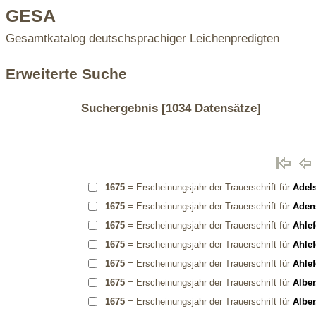
GESA
Gesamtkatalog deutschsprachiger Leichenpredigten
Erweiterte Suche
Suchergebnis
[1034 Datensätze]
1675
= Erscheinungsjahr der Trauerschrift für
Adels
1675
= Erscheinungsjahr der Trauerschrift für
Adens
1675
= Erscheinungsjahr der Trauerschrift für
Ahle
1675
= Erscheinungsjahr der Trauerschrift für
Ahle
1675
= Erscheinungsjahr der Trauerschrift für
Ahle
1675
= Erscheinungsjahr der Trauerschrift für
Alber
1675
= Erscheinungsjahr der Trauerschrift für
Alber