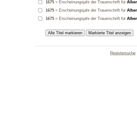
1675
= Erscheinungsjahr der Trauerschrift für
Alber
1675
= Erscheinungsjahr der Trauerschrift für
Alber
1675
= Erscheinungsjahr der Trauerschrift für
Alber
Registersuche