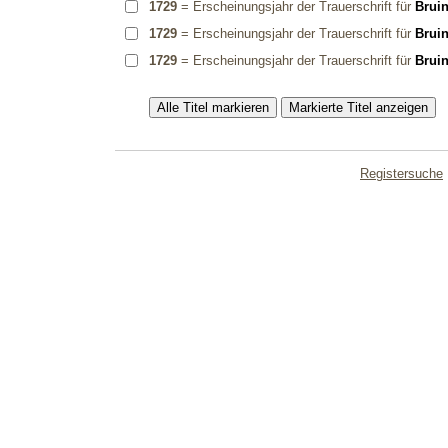
1729
= Erscheinungsjahr der Trauerschrift für
Bruin
1729
= Erscheinungsjahr der Trauerschrift für
Bruin
1729
= Erscheinungsjahr der Trauerschrift für
Bruin
Registersuche