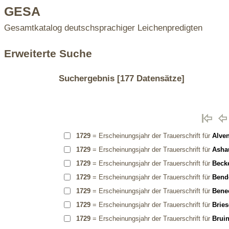
GESA
Gesamtkatalog deutschsprachiger Leichenpredigten
Erweiterte Suche
Suchergebnis
[177 Datensätze]
1729
= Erscheinungsjahr der Trauerschrift für
Alven
1729
= Erscheinungsjahr der Trauerschrift für
Ashau
1729
= Erscheinungsjahr der Trauerschrift für
Becke
1729
= Erscheinungsjahr der Trauerschrift für
Bend
1729
= Erscheinungsjahr der Trauerschrift für
Benec
1729
= Erscheinungsjahr der Trauerschrift für
Bries
1729
= Erscheinungsjahr der Trauerschrift für
Bruin