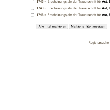
1743
= Erscheinungsjahr der Trauerschrift für
Ast, 
1743
= Erscheinungsjahr der Trauerschrift für
Ast, 
1743
= Erscheinungsjahr der Trauerschrift für
Ast, 
Registersuche