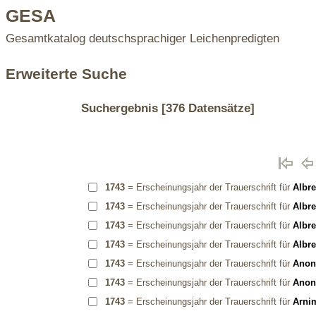
GESA
Gesamtkatalog deutschsprachiger Leichenpredigten
Erweiterte Suche
Suchergebnis
[376 Datensätze]
1743
= Erscheinungsjahr der Trauerschrift für
Albre
1743
= Erscheinungsjahr der Trauerschrift für
Albre
1743
= Erscheinungsjahr der Trauerschrift für
Albre
1743
= Erscheinungsjahr der Trauerschrift für
Albre
1743
= Erscheinungsjahr der Trauerschrift für
Ano
1743
= Erscheinungsjahr der Trauerschrift für
Ano
1743
= Erscheinungsjahr der Trauerschrift für
Arni