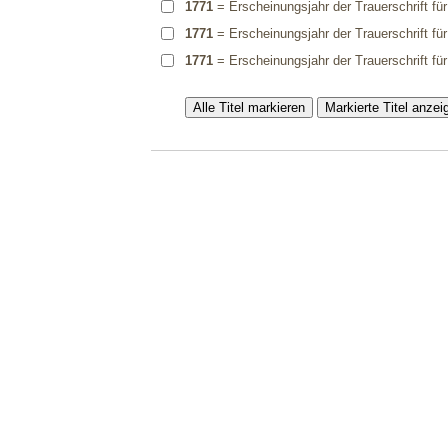
1771
= Erscheinungsjahr der Trauerschrift fü
1771
= Erscheinungsjahr der Trauerschrift fü
1771
= Erscheinungsjahr der Trauerschrift fü