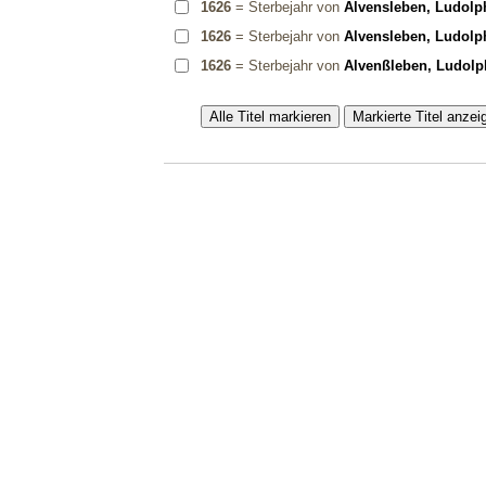
1626
= Sterbejahr von
Alvensleben, Ludolp
1626
= Sterbejahr von
Alvensleben, Ludolp
1626
= Sterbejahr von
Alvenßleben, Ludolp