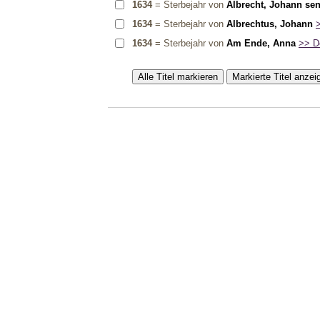
1634
= Sterbejahr von
Albrecht, Johann sen
1634
= Sterbejahr von
Albrechtus, Johann
>
1634
= Sterbejahr von
Am Ende, Anna
>> De