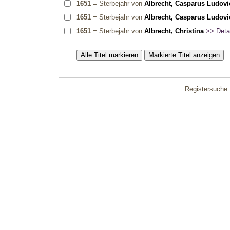
1651
= Sterbejahr von
Albrecht, Casparus Ludovi
1651
= Sterbejahr von
Albrecht, Casparus Ludovi
1651
= Sterbejahr von
Albrecht, Christina
>> Detai
Registersuche