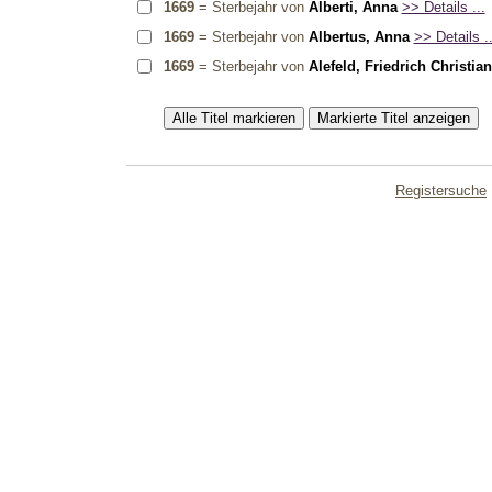
1669
= Sterbejahr von
Alberti, Anna
>> Details ...
1669
= Sterbejahr von
Albertus, Anna
>> Details ..
1669
= Sterbejahr von
Alefeld, Friedrich Christia
Registersuche