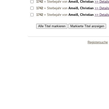
1742
= Sterbejahr von
Ameiß, Christian
>> Details
1742
= Sterbejahr von
Ameiß, Christian
>> Details
1742
= Sterbejahr von
Ameiß, Christian
>> Details
Registersuche