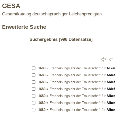
GESA
Gesamtkatalog deutschsprachiger Leichenpredigten
Erweiterte Suche
Suchergebnis
[996 Datensätze]
1680
= Erscheinungsjahr der Trauerschrift für
Acke
1680
= Erscheinungsjahr der Trauerschrift für
Ahlef
1680
= Erscheinungsjahr der Trauerschrift für
Ahlef
1680
= Erscheinungsjahr der Trauerschrift für
Ahle
1680
= Erscheinungsjahr der Trauerschrift für
Alber
1680
= Erscheinungsjahr der Trauerschrift für
Alber
1680
= Erscheinungsjahr der Trauerschrift für
Alber