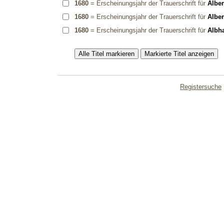
1680
= Erscheinungsjahr der Trauerschrift für
Alber
1680
= Erscheinungsjahr der Trauerschrift für
Alber
1680
= Erscheinungsjahr der Trauerschrift für
Albha
Registersuche