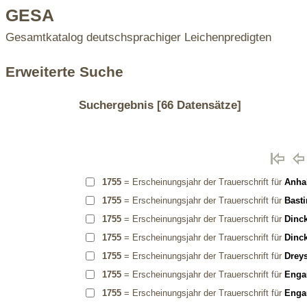
GESA
Gesamtkatalog deutschsprachiger Leichenpredigten
Erweiterte Suche
Suchergebnis
[66 Datensätze]
1755
= Erscheinungsjahr der Trauerschrift für
Anhal
1755
= Erscheinungsjahr der Trauerschrift für
Basti
1755
= Erscheinungsjahr der Trauerschrift für
Dinck
1755
= Erscheinungsjahr der Trauerschrift für
Dinck
1755
= Erscheinungsjahr der Trauerschrift für
Dreys
1755
= Erscheinungsjahr der Trauerschrift für
Enga
1755
= Erscheinungsjahr der Trauerschrift für
Enga