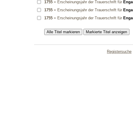
1755
= Erscheinungsjahr der Trauerschrift für
Enga
1755
= Erscheinungsjahr der Trauerschrift für
Enga
1755
= Erscheinungsjahr der Trauerschrift für
Enga
Registersuche