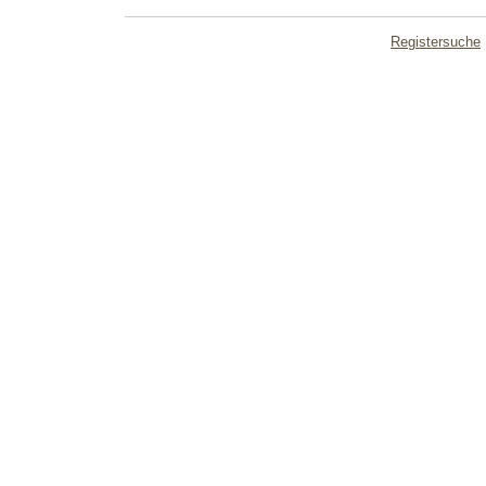
Registersuche