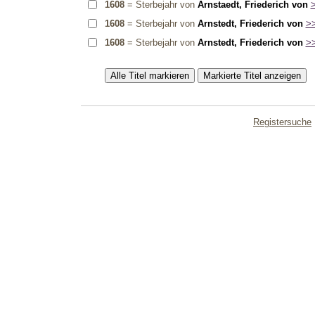
1608
= Sterbejahr von
Arnstaedt, Friederich von
>
1608
= Sterbejahr von
Arnstedt, Friederich von
>>
1608
= Sterbejahr von
Arnstedt, Friederich von
>>
Registersuche