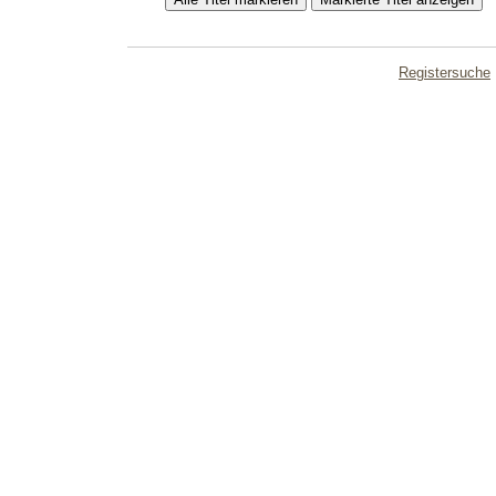
Registersuche