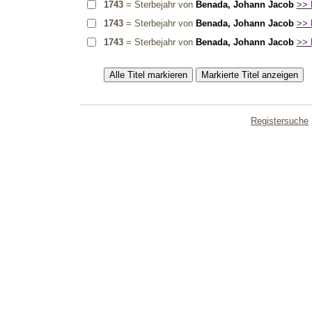
1743
= Sterbejahr von
Benada, Johann Jacob
>> D
1743
= Sterbejahr von
Benada, Johann Jacob
>> D
1743
= Sterbejahr von
Benada, Johann Jacob
>> D
Registersuche