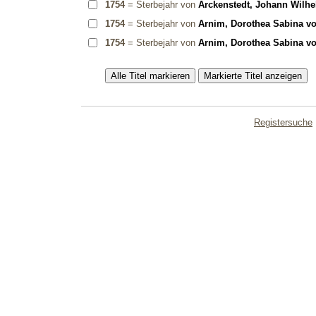
1754
= Sterbejahr von
Arckenstedt, Johann Wilhe
1754
= Sterbejahr von
Arnim, Dorothea Sabina v
1754
= Sterbejahr von
Arnim, Dorothea Sabina v
Registersuche