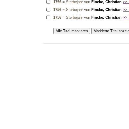
1756
= Sterbejahr von
Fincke, Christian
>> D
1756
= Sterbejahr von
Fincke, Christian
>> D
1756
= Sterbejahr von
Fincke, Christian
>> D