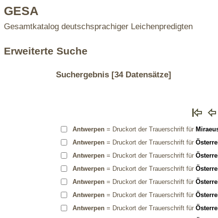
GESA
Gesamtkatalog deutschsprachiger Leichenpredigten
Erweiterte Suche
Suchergebnis
[34 Datensätze]
Antwerpen
= Druckort der Trauerschrift für
Miraeu
Antwerpen
= Druckort der Trauerschrift für
Österre
Antwerpen
= Druckort der Trauerschrift für
Österre
Antwerpen
= Druckort der Trauerschrift für
Österre
Antwerpen
= Druckort der Trauerschrift für
Österre
Antwerpen
= Druckort der Trauerschrift für
Österre
Antwerpen
= Druckort der Trauerschrift für
Österre