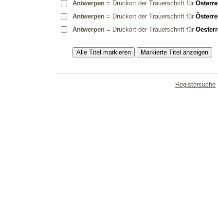
Antwerpen
= Druckort der Trauerschrift für
Österre
Antwerpen
= Druckort der Trauerschrift für
Österre
Antwerpen
= Druckort der Trauerschrift für
Oesterr
Registersuche