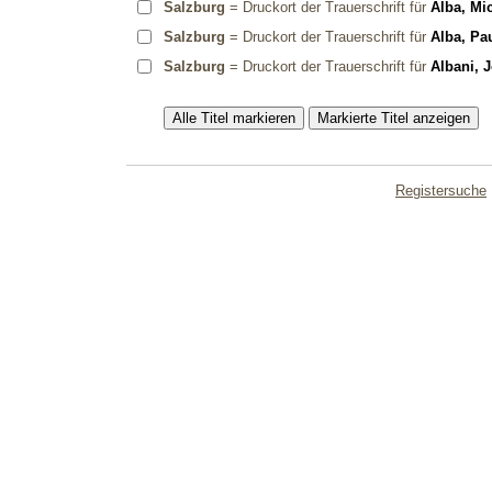
Salzburg
= Druckort der Trauerschrift für
Alba, Mi
Salzburg
= Druckort der Trauerschrift für
Alba, Pa
Salzburg
= Druckort der Trauerschrift für
Albani, 
Registersuche