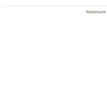
Registersuche