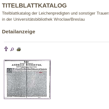
TITELBLATTKATALOG
Titelblattkatalog der Leichenpredigten und sonstiger Trauer
in der Universitätsbibliothek Wrocław/Breslau
Detailanzeige