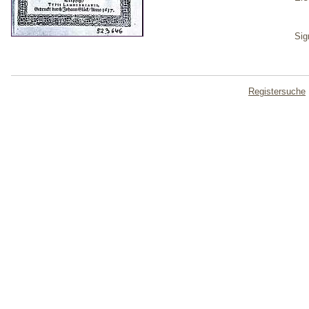
Sig
Registersuche