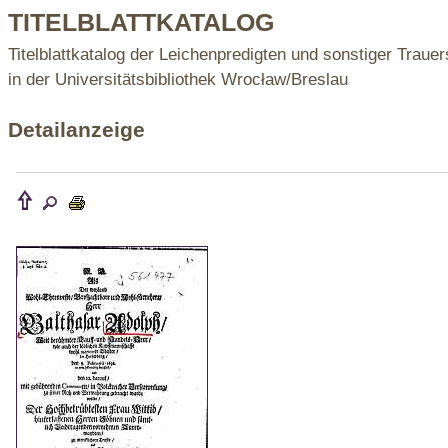
TITELBLATTKATALOG
Titelblattkatalog der Leichenpredigten und sonstiger Trauer
in der Universitätsbibliothek Wrocław/Breslau
Detailanzeige