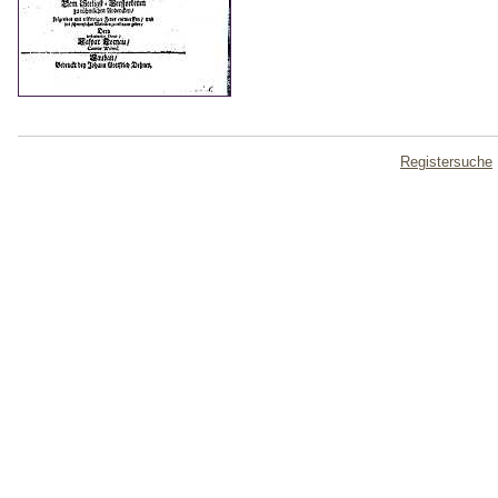
Registersuche