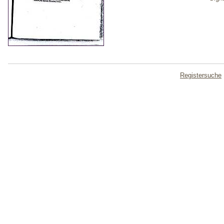
Registersuche