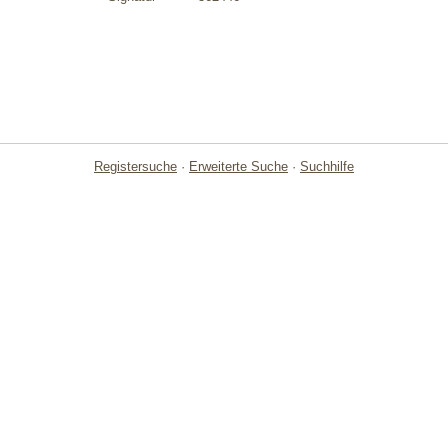
Registersuche
·
Erweiterte Suche
·
Suchhilfe