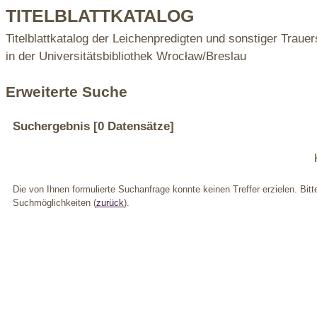
TITELBLATTKATALOG
Titelblattkatalog der Leichenpredigten und sonstiger Trauer
in der Universitätsbibliothek Wrocław/Breslau
Erweiterte Suche
Suchergebnis
[0 Datensätze]
Die von Ihnen formulierte Suchanfrage konnte keinen Treffer erzielen. Bit
Suchmöglichkeiten (
zurück
).