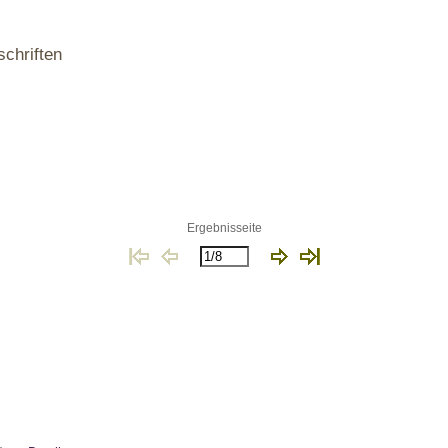
schriften
Ergebnisseite